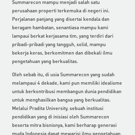
Summarecon mampu menjadi salah satu
perusahaan properti terkemuka di negeri ini.
Perjalanan panjang yang disertai kendala dan
beragam hambatan, senantiasa mampu kami
lampaui berkat kerjasama tim, yang terdiri dari
pribadi-pribadi yang tangguh, solid, mampu
bekerja keras, berkomitmen dan dibekali ilmu
pengetahuan yang berkualitas.
Oleh sebab itu, di usia Summarecon yang sudah
melampaui 4 dekade, kami pun memiliki idealisme
untuk berkontribusi membangun dunia pendidikan
untuk menghasilkan bangsa yang berkualitas.
Melalui Pradita University, sebuah institusi
pendidikan yang di inisiasi oleh Summarecon
beserta mitra bisnisnya, kami berharap generasi
muda Indonesia dapat mewarisi ilmu pengetahuan