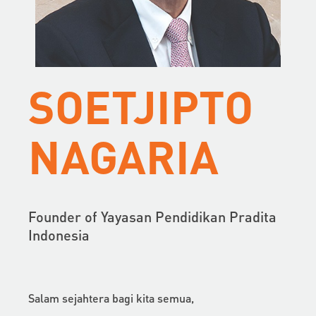
SOETJIPTO
NAGARIA
Founder of Yayasan Pendidikan Pradita
Indonesia
Salam sejahtera bagi kita semua,