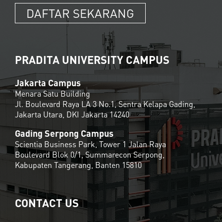
DAFTAR SEKARANG
PRADITA UNIVERSITY CAMPUS
Jakarta Campus
Menara Satu Building
Jl. Boulevard Raya LA 3 No.1, Sentra Kelapa Gading,
Jakarta Utara, DKI Jakarta 14240
Gading Serpong Campus
Scientia Business Park, Tower 1 Jalan Raya
Boulevard Blok 0/1, Summarecon Serpong,
Kabupaten Tangerang, Banten 15810
CONTACT US