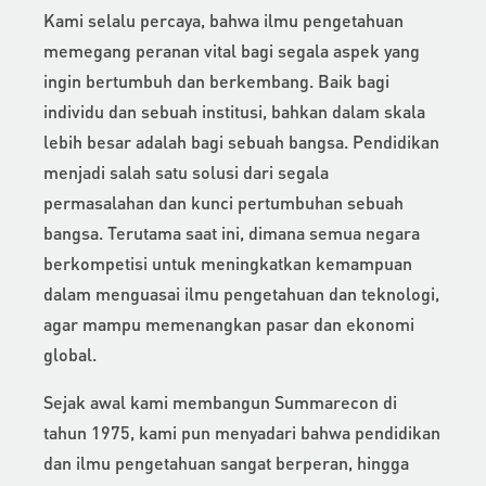
Kami selalu percaya, bahwa ilmu pengetahuan
memegang peranan vital bagi segala aspek yang
ingin bertumbuh dan berkembang. Baik bagi
individu dan sebuah institusi, bahkan dalam skala
lebih besar adalah bagi sebuah bangsa. Pendidikan
menjadi salah satu solusi dari segala
permasalahan dan kunci pertumbuhan sebuah
bangsa. Terutama saat ini, dimana semua negara
berkompetisi untuk meningkatkan kemampuan
dalam menguasai ilmu pengetahuan dan teknologi,
agar mampu memenangkan pasar dan ekonomi
global.
Sejak awal kami membangun Summarecon di
tahun 1975, kami pun menyadari bahwa pendidikan
dan ilmu pengetahuan sangat berperan, hingga