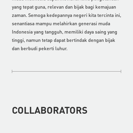
yang tepat guna, relevan dan bijak bagi kemajuan
zaman. Semoga kedepannya negeri kita tercinta ini,
senantiasa mampu melahirkan generasi muda
Indonesia yang tangguh, memiliki daya saing yang
tinggi, namun tetap dapat bertindak dengan bijak
dan berbudi pekerti luhur.
COLLABORATORS