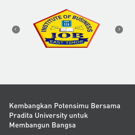
Kembangkan Potensimu Bersama
Pradita University untuk
Membangun Bangsa