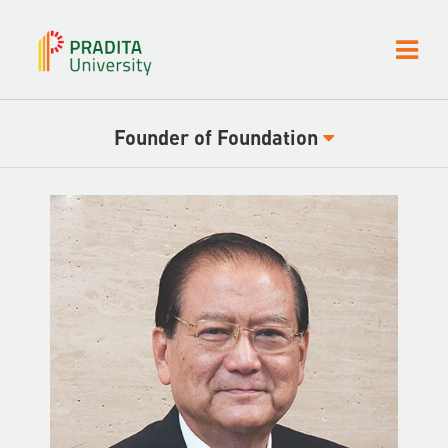
Founder of Foundation