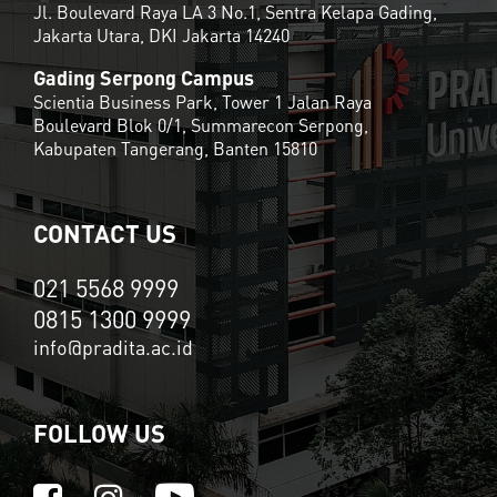
Jl. Boulevard Raya LA 3 No.1, Sentra Kelapa Gading,
Jakarta Utara, DKI Jakarta 14240
Gading Serpong Campus
Scientia Business Park, Tower 1 Jalan Raya
Boulevard Blok 0/1, Summarecon Serpong,
Kabupaten Tangerang, Banten 15810
CONTACT US
021 5568 9999
0815 1300 9999
info@pradita.ac.id
FOLLOW US