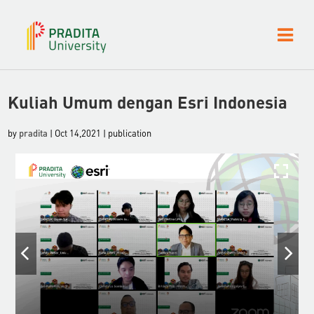
Kuliah Umum dengan Esri Indonesia
by
pradita
| Oct 14,2021 | publication