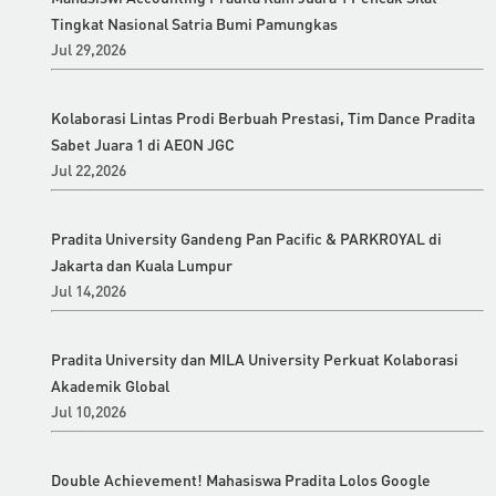
Tingkat Nasional Satria Bumi Pamungkas
Jul 29,2026
Kolaborasi Lintas Prodi Berbuah Prestasi, Tim Dance Pradita
Sabet Juara 1 di AEON JGC
Jul 22,2026
Pradita University Gandeng Pan Pacific & PARKROYAL di
Jakarta dan Kuala Lumpur
Jul 14,2026
Pradita University dan MILA University Perkuat Kolaborasi
Akademik Global
Jul 10,2026
Double Achievement! Mahasiswa Pradita Lolos Google