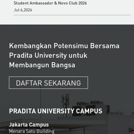
Student Ambassador & Novo Club 2026
Jul 6,2026
Kembangkan Potensimu Bersama
Pradita University untuk
Membangun Bangsa
DAFTAR SEKARANG
PRADITA UNIVERSITY CAMPUS
Jakarta Campus
Menara Satu Building