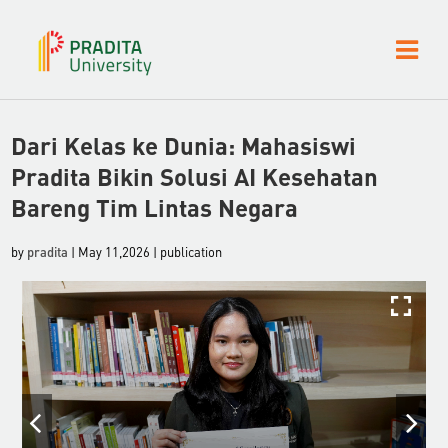
Dari Kelas ke Dunia: Mahasiswi
Pradita Bikin Solusi AI Kesehatan
Bareng Tim Lintas Negara
by
pradita
| May 11,2026 | publication