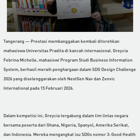
Tangerang — Prestasi membanggakan kembali ditorehkan
mahasiswa Universitas Pradita di kancah internasional. Greycia
Febrina Michelle, mahasiswi Program Studi Business Information
System, berhasil meraih penghargaan dalam SDG Design Challenge
2026 yang diselenggarakan oleh NextGen Nav dan Zenvic
International pada 15 Februari 2026.
Dalam kompetisi ini, Greycia tergabung dalam tim lintas negara
bersama peserta dari Ghana, Nigeria, Spanyol, Amerika Serikat,
dan Indonesia. Mereka mengangkat isu SDGs nomor 3: Good Health