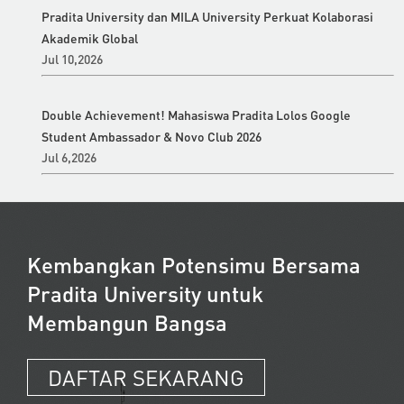
Pradita University dan MILA University Perkuat Kolaborasi
Akademik Global
Jul 10,2026
Double Achievement! Mahasiswa Pradita Lolos Google
Student Ambassador & Novo Club 2026
Jul 6,2026
Kembangkan Potensimu Bersama
Pradita University untuk
Membangun Bangsa
DAFTAR SEKARANG