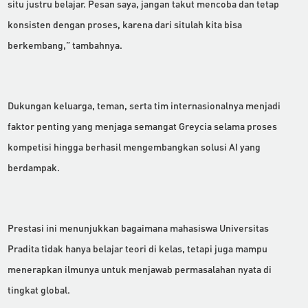
situ justru belajar. Pesan saya, jangan takut mencoba dan tetap
konsisten dengan proses, karena dari situlah kita bisa
berkembang,” tambahnya.
Dukungan keluarga, teman, serta tim internasionalnya menjadi
faktor penting yang menjaga semangat Greycia selama proses
kompetisi hingga berhasil mengembangkan solusi AI yang
berdampak.
Prestasi ini menunjukkan bagaimana mahasiswa Universitas
Pradita tidak hanya belajar teori di kelas, tetapi juga mampu
menerapkan ilmunya untuk menjawab permasalahan nyata di
tingkat global.