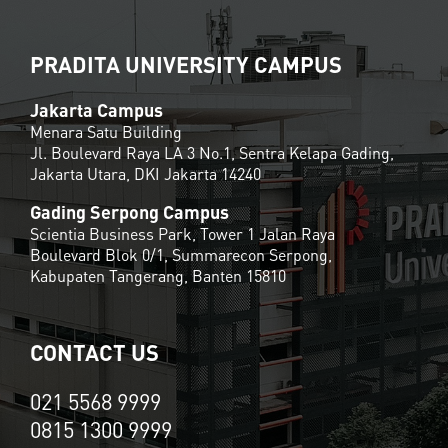
PRADITA UNIVERSITY CAMPUS
Jakarta Campus
Menara Satu Building
Jl. Boulevard Raya LA 3 No.1, Sentra Kelapa Gading,
Jakarta Utara, DKI Jakarta 14240
Gading Serpong Campus
Scientia Business Park, Tower 1 Jalan Raya
Boulevard Blok 0/1, Summarecon Serpong,
Kabupaten Tangerang, Banten 15810
CONTACT US
021 5568 9999
0815 1300 9999