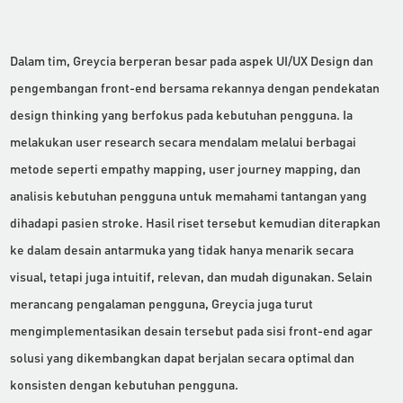
Dalam tim, Greycia berperan besar pada aspek UI/UX Design dan
pengembangan front-end bersama rekannya dengan pendekatan
design thinking yang berfokus pada kebutuhan pengguna. Ia
melakukan user research secara mendalam melalui berbagai
metode seperti empathy mapping, user journey mapping, dan
analisis kebutuhan pengguna untuk memahami tantangan yang
dihadapi pasien stroke. Hasil riset tersebut kemudian diterapkan
ke dalam desain antarmuka yang tidak hanya menarik secara
visual, tetapi juga intuitif, relevan, dan mudah digunakan. Selain
merancang pengalaman pengguna, Greycia juga turut
mengimplementasikan desain tersebut pada sisi front-end agar
solusi yang dikembangkan dapat berjalan secara optimal dan
konsisten dengan kebutuhan pengguna.