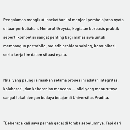
Pengalaman mengikuti hackathon ini menjadi pembelajaran nyata
di luar perkuliahan. Menurut Greycia, kegiatan berbasis praktik
seperti kompetisi sangat penting bagi mahasiswa untuk
membangun portofolio, melatih problem solving, komunikasi,
serta kerja tim dalam situasi nyata.
Nilai yang paling ia rasakan selama proses ini adalah integritas,
kolaborasi, dan keberanian mencoba — nilai yang menurutnya
sangat lekat dengan budaya belajar di Universitas Pradita.
“Beberapa kali saya pernah gagal di lomba sebelumnya. Tapi dari