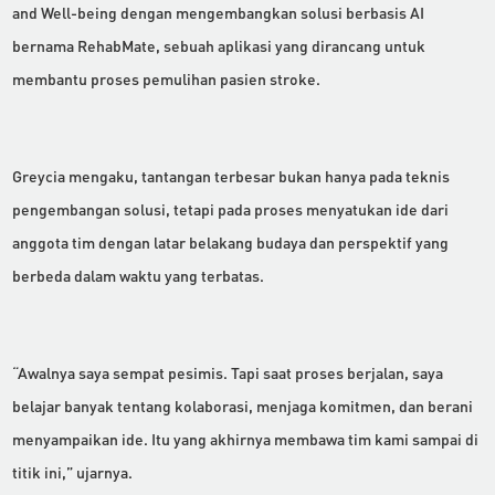
and Well-being dengan mengembangkan solusi berbasis AI
bernama RehabMate, sebuah aplikasi yang dirancang untuk
membantu proses pemulihan pasien stroke.
Greycia mengaku, tantangan terbesar bukan hanya pada teknis
pengembangan solusi, tetapi pada proses menyatukan ide dari
anggota tim dengan latar belakang budaya dan perspektif yang
berbeda dalam waktu yang terbatas.
“Awalnya saya sempat pesimis. Tapi saat proses berjalan, saya
belajar banyak tentang kolaborasi, menjaga komitmen, dan berani
menyampaikan ide. Itu yang akhirnya membawa tim kami sampai di
titik ini,” ujarnya.