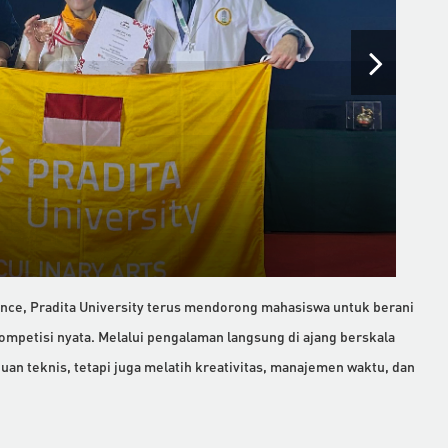
nce, Pradita University terus mendorong mahasiswa untuk berani
mpetisi nyata. Melalui pengalaman langsung di ajang berskala
an teknis, tetapi juga melatih kreativitas, manajemen waktu, dan