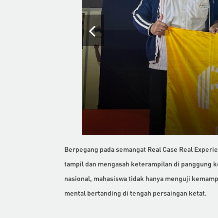
Berpegang pada semangat Real Case Real Experie
tampil dan mengasah keterampilan di panggung ko
nasional, mahasiswa tidak hanya menguji kemampu
mental bertanding di tengah persaingan ketat.