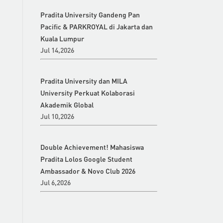
Pradita University Gandeng Pan
Pacific & PARKROYAL di Jakarta dan
Kuala Lumpur
Jul 14,2026
Pradita University dan MILA
University Perkuat Kolaborasi
Akademik Global
Jul 10,2026
Double Achievement! Mahasiswa
Pradita Lolos Google Student
Ambassador & Novo Club 2026
Jul 6,2026