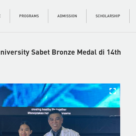
E
PROGRAMS
ADMISSION
SCHOLARSHIP
niversity Sabet Bronze Medal di 14th