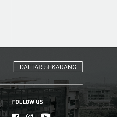
DAFTAR SEKARANG
FOLLOW US