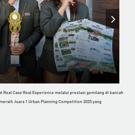
 Real Case Real Experience melalui prestasi gemilang di kancah
il meraih Juara 1 Urban Planning Competition 2025 yang