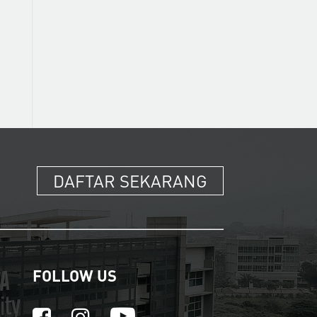
DAFTAR SEKARANG
FOLLOW US