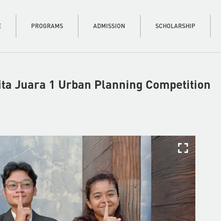
E
PROGRAMS
ADMISSION
SCHOLARSHIP
ta Juara 1 Urban Planning Competition