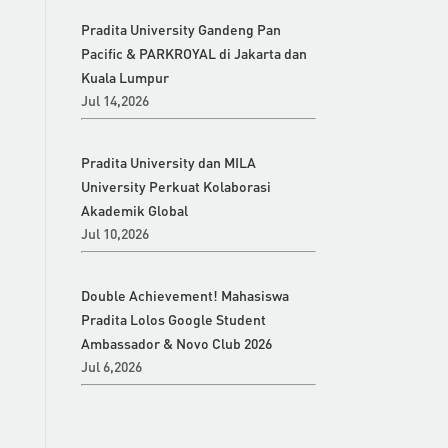
Pradita University Gandeng Pan
Pacific & PARKROYAL di Jakarta dan
Kuala Lumpur
Jul 14,2026
Pradita University dan MILA
University Perkuat Kolaborasi
Akademik Global
Jul 10,2026
Double Achievement! Mahasiswa
Pradita Lolos Google Student
Ambassador & Novo Club 2026
Jul 6,2026