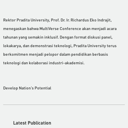
Rektor Pradita University, Prof. Dr. Ir. Richardus Eko Indrajit,
menegaskan bahwa MultiVerse Conference akan menjadi acara
tahunan yang semakin inklusif. Dengan format diskusi panel,
lokakarya, dan demonstrasi teknologi, Pradita University terus
berkomitmen menjadi pelopor dalam pendidikan berbasis
teknologi dan kolaborasi industri-akademisi.
Develop Nation’s Potential
Latest Publication