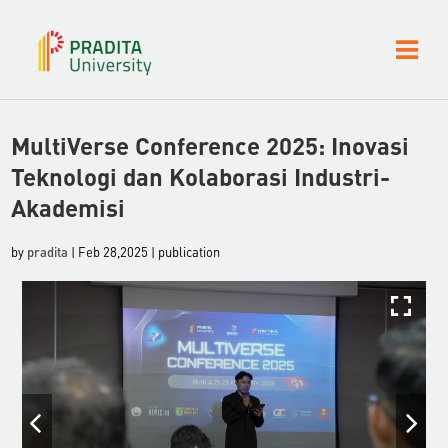
MultiVerse Conference 2025: Inovasi
Teknologi dan Kolaborasi Industri-
Akademisi
by
pradita
| Feb 28,2025 | publication