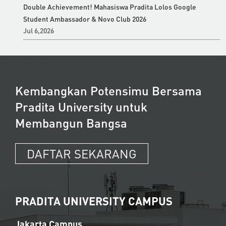
Double Achievement! Mahasiswa Pradita Lolos Google
Student Ambassador & Novo Club 2026
Jul 6,2026
Kembangkan Potensimu Bersama
Pradita University untuk
Membangun Bangsa
DAFTAR SEKARANG
PRADITA UNIVERSITY CAMPUS
Jakarta Campus