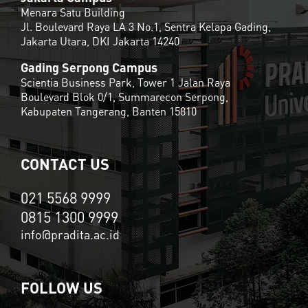
Menara Satu Building
Jl. Boulevard Raya LA 3 No.1, Sentra Kelapa Gading,
Jakarta Utara, DKI Jakarta 14240
Gading Serpong Campus
Scientia Business Park, Tower 1 Jalan Raya
Boulevard Blok 0/1, Summarecon Serpong,
Kabupaten Tangerang, Banten 15810
CONTACT US
021 5568 9999
0815 1300 9999
info@pradita.ac.id
FOLLOW US