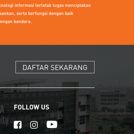
knologi informasi terletak tugas menciptakan
sankan, serta berfungsi dengan baik
dengan bandara.
DAFTAR SEKARANG
FOLLOW US