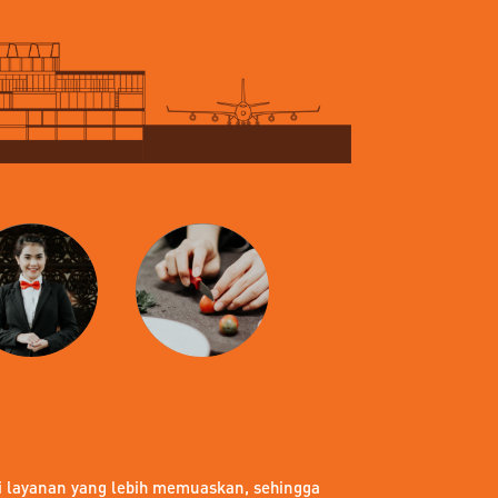
i layanan yang lebih memuaskan, sehingga